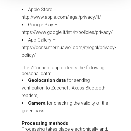
Apple Store –
http://www.apple.com/legal/privacy/it/
Google Play –
https://www.google.it/intl/it/policies/privacy/
App Gallery –
https://consumer.huawei.com/it/legal/privacy-
policy/
The ZConnect app collects the following
personal data:
Geolocation data
for sending
verification to Zucchetti Axess Bluetooth
readers;
Camera
for checking the validity of the
green pass.
Processing methods
Processing takes place electronically and,