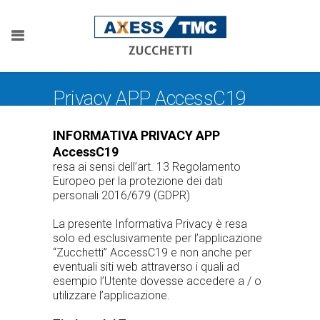
Privacy APP AccessC19
INFORMATIVA PRIVACY APP
AccessC19
resa ai sensi dell’art. 13 Regolamento
Europeo per la protezione dei dati
personali 2016/679 (GDPR)
La presente Informativa Privacy è resa
solo ed esclusivamente per l’applicazione
“Zucchetti” AccessC19 e non anche per
eventuali siti web attraverso i quali ad
esempio l’Utente dovesse accedere a / o
utilizzare l’applicazione.