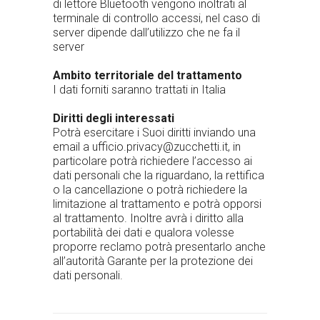
di lettore Bluetooth vengono inoltrati al
terminale di controllo accessi, nel caso di
server dipende dall’utilizzo che ne fa il
server
Ambito territoriale del trattamento
I dati forniti saranno trattati in Italia
Diritti degli interessati
Potrà esercitare i Suoi diritti inviando una
email a
ufficio.privacy@zucchetti.it
, in
particolare potrà richiedere l’accesso ai
dati personali che la riguardano, la rettifica
o la cancellazione o potrà richiedere la
limitazione al trattamento e potrà opporsi
al trattamento. Inoltre avrà i diritto alla
portabilità dei dati e qualora volesse
proporre reclamo potrà presentarlo anche
all’autorità Garante per la protezione dei
dati personali.