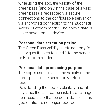
while using the app, the validity of the
green pass (and only in the case of a valid
green pass) is redirected via secure
connections to the configurable server, or
via encrypted connection to the Zucchetti
Axess Bluetooth reader. The above data is
never saved on the device.
Personal data retention period
The Green Pass validity is retained only for
as long as it takes to send it to the server
or Bluetooth reader.
Personal data processing purposes
The app is used to send the validity of the
green pass to the server or Bluetooth
reader.
Downloading the app is voluntary and, at
any time, the user can uninstall it or change
permissions so that personal data such as
geolocation is no longer recorded.