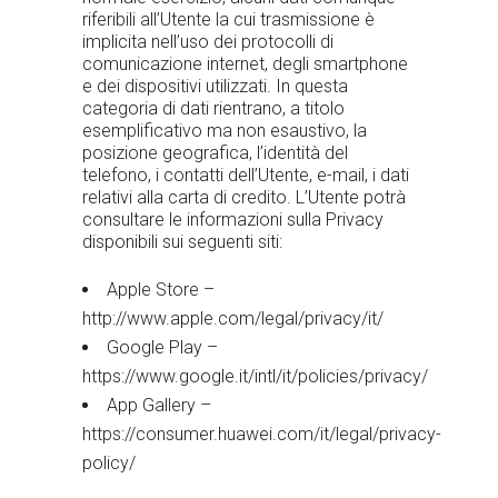
riferibili all’Utente la cui trasmissione è
implicita nell’uso dei protocolli di
comunicazione internet, degli smartphone
e dei dispositivi utilizzati. In questa
categoria di dati rientrano, a titolo
esemplificativo ma non esaustivo, la
posizione geografica, l’identità del
telefono, i contatti dell’Utente, e-mail, i dati
relativi alla carta di credito. L’Utente potrà
consultare le informazioni sulla Privacy
disponibili sui seguenti siti:
Apple Store –
http://www.apple.com/legal/privacy/it/
Google Play –
https://www.google.it/intl/it/policies/privacy/
App Gallery –
https://consumer.huawei.com/it/legal/privacy-
policy/